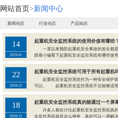
网站首页
>
新闻中心
新闻动态
行业动态
产品知识
起重机安全监控系统的使用价值有哪些
14
一直以来预防起重机安全事故的发生都是使
2019-01
跟着小编看下起重机安全监控系统有哪些使用价
起重机安全监控系统可用于所有起重机
22
起重机安全监控系统作为一种安全保护装置
2018-12
可以。 起重机安全监控系统不仅能够适用于各
起重机安全监控系统真的能通过一个屏
18
许多人都在讨论起重机安全监控系统真的可
2018-12
全监控系统就是这么神奇，真的可以一屏解决所