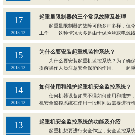
起重量限制器的三个常见故障及处理
17
起重量限制器的故障可能多种多样，但今
2018-12
工作 这种情况大多是由于保险丝或电源线断了
为什么要安装起重机监控系统？
15
为什么要安装起重机监控系统？为了确保起
2018-12
提醒操作人员注意安全保护的作用。 起重机安
如何使用和维护起重机安全监控系统？
14
任何机器设备如果不懂如何使用和维护，
2018-12
机安全监控系统在使用一段时间后需要进行检查和
起重机安全监控系统的功能及介绍
13
起重机想要进行安全作业，安全监控系统