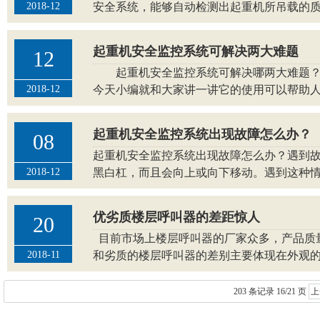
2018-12
安全系统，能够自动检测出起重机所吊载的质量及
起重机安全监控系统可解决两大难题
12
起重机安全监控系统可解决哪两大难题？起
2018-12
今天小编就和大家讲一讲它的使用可以帮助人们
起重机安全监控系统出现故障怎么办？
08
起重机安全监控系统出现故障怎么办？遇到
2018-12
黑白杠，而且会向上或向下移动。遇到这种情况要
优劣质楼层呼叫器的差距惊人
20
目前市场上楼层呼叫器的厂家众多，产品质
2018-11
和劣质的楼层呼叫器的差别主要体现在外观的精细.
203 条记录 16/21 页
上