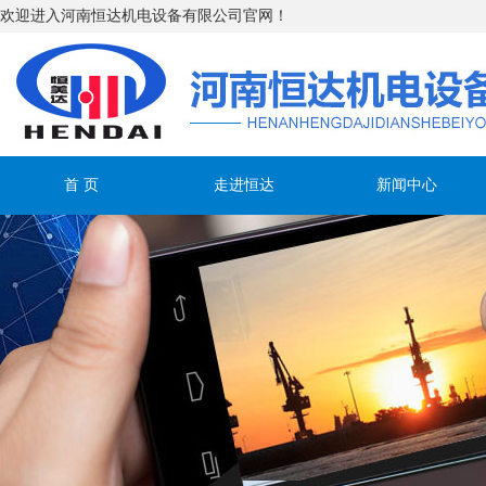
欢迎进入河南恒达机电设备有限公司官网！
首 页
走进恒达
新闻中心