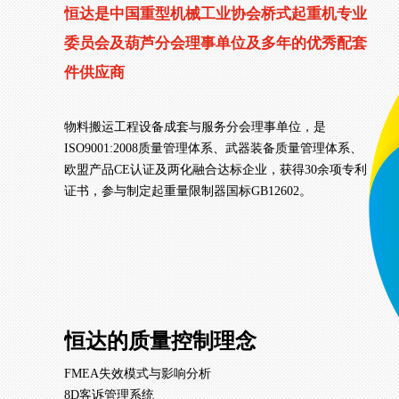
恒达是中国重型机械工业协会桥式起重机专业
委员会及葫芦分会理事单位及多年的优秀配套
件供应商
物料搬运工程设备成套与服务分会理事单位，是
ISO9001:2008质量管理体系、武器装备质量管理体系、
欧盟产品CE认证及两化融合达标企业，获得30余项专利
证书，参与制定起重量限制器国标GB12602。
恒达的质量控制理念
FMEA失效模式与影响分析
8D客诉管理系统