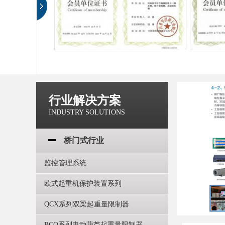
行业解决方案
INDUSTRY SOLUTIONS
桥门式行业
监控管理系统
欧式起重机保护装置系列
QCX系列双梁起重量限制器
BCQ系列电动葫芦起重量限制器