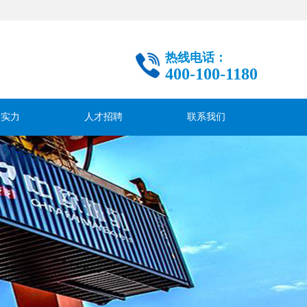
热线电话：
400-100-1180
司实力
人才招聘
联系我们