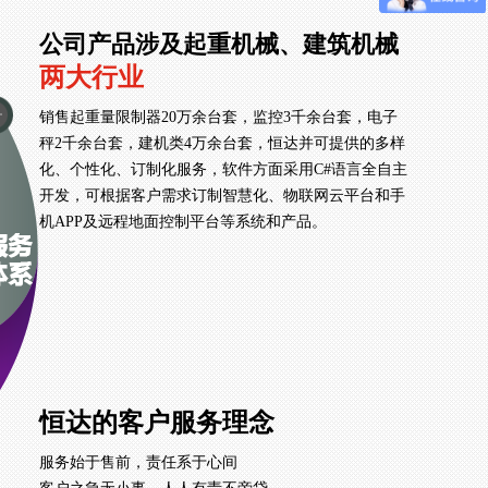
公司产品涉及起重机械、建筑机械
两大行业
销售起重量限制器20万余台套，监控3千余台套，电子
秤2千余台套，建机类4万余台套，恒达并可提供的多样
化、个性化、订制化服务，软件方面采用C#语言全自主
开发，可根据客户需求订制智慧化、物联网云平台和手
机APP及远程地面控制平台等系统和产品。
恒达的客户服务理念
服务始于售前，责任系于心间