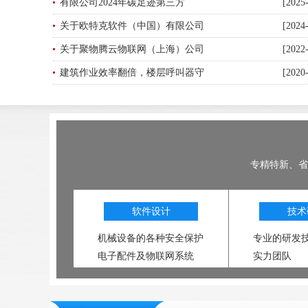
有限公司2024年碳足迹第三方
[2025
关于欧特克软件（中国）有限公司
[2024
关于聚物腾云物联网（上海）公司
[2022
建筑作业效率翻倍，楼层呼叫器守
[2020
专精特新、省
软件设计
技术
机械设备的各种安全保护
专业的研发
电子配件及物联网系统
实力团队