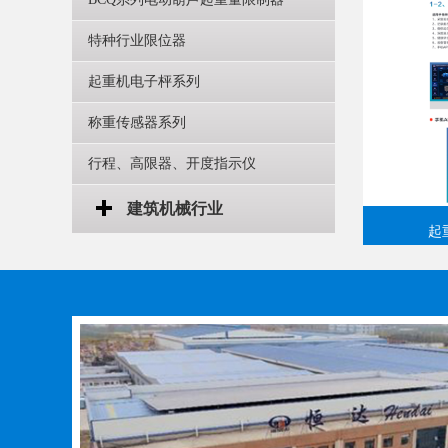
特种行业限位器
起重机电子枰系列
称重传感器系列
行程、高限器、开度指示仪
建筑机械行业
起