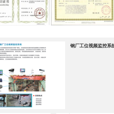
钢厂工位视频监控系