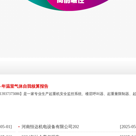
4-年温室气体自我核算报告
3937375086】是一家专业生产起重机安全监控系统、楼层呼叫器、起重量限制器、
-05-01]
河南恒达机电设备有限公司202
[2025-05