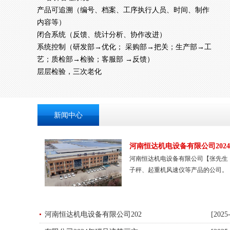
产品可追溯（编号、档案、工序执行人员、时间、制作
内容等）
闭合系统（反馈、统计分析、协作改进）
系统控制（研发部→优化； 采购部→把关；生产部→工
艺；质检部→检验；客服部 →反馈）
层层检验，三次老化
新闻中心
河南恒达机电设备有限公司202
河南恒达机电设备有限公司【张先生 1
子秤、起重机风速仪等产品的公司。
河南恒达机电设备有限公司202
[2025