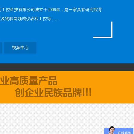
科技有限公司成立于2006年，是一家具有研究院背
联网领域仪表和工控等......
视频中心