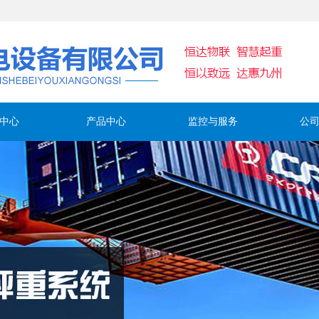
中心
产品中心
监控与服务
公