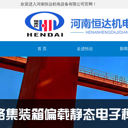
欢迎进入河南恒达机电设备有限公司官网！
首 页
走进恒达
新闻