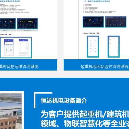
重机智慧运维管理系统
起重机地面站监控管理系统