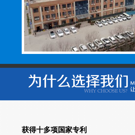
获得十多项国家专利