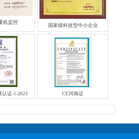
重机监控
国家级科技型中小企业
证-1-2023
CE河南证