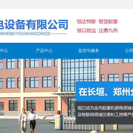
中心
产品中心
监控与服务
公