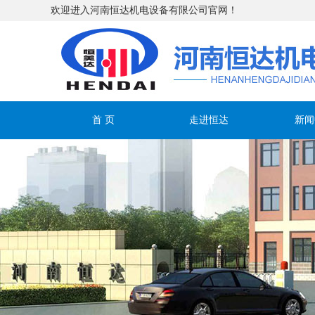
欢迎进入河南恒达机电设备有限公司官网！
首 页
走进恒达
新闻