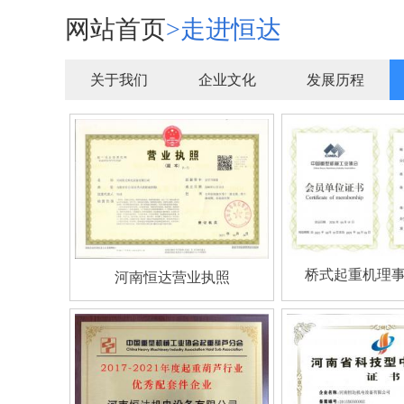
网站首页
>
走进恒达
关于我们
企业文化
发展历程
桥式起重机理
河南恒达营业执照