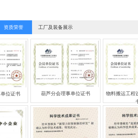
资质荣誉
工厂及装备展示
葫芦分会理事单位证书
物料搬运工程
事单位证书