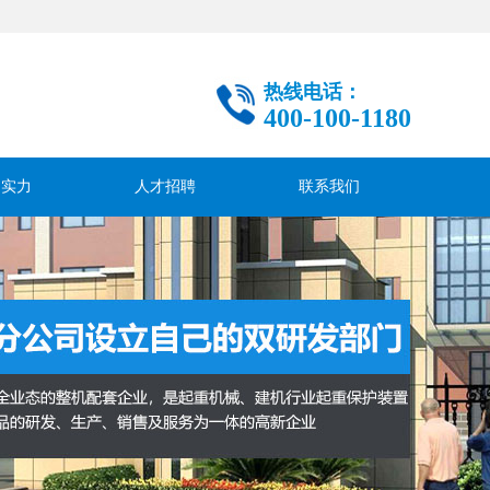
热线电话：
400-100-1180
司实力
人才招聘
联系我们